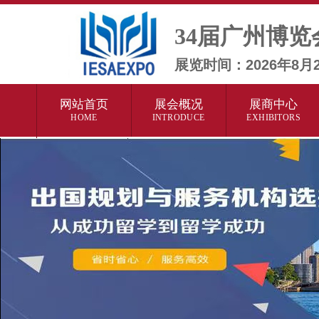
34届广州博览
展览时间：2026年8
网站首页
展会概况
展商中心
HOME
INTRODUCE
EXHIBITORS