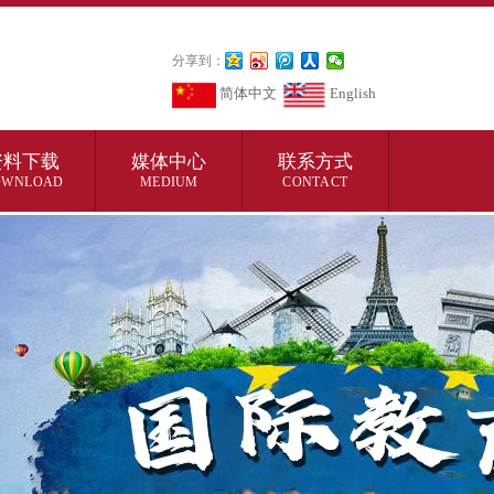
分享到：
简体中文
English
资料下载
媒体中心
联系方式
OWNLOAD
MEDIUM
CONTACT