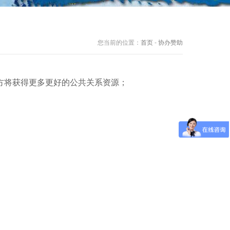
您当前的位置：
首页
-
协办赞助
方将获得更多更好的公共关系资源；