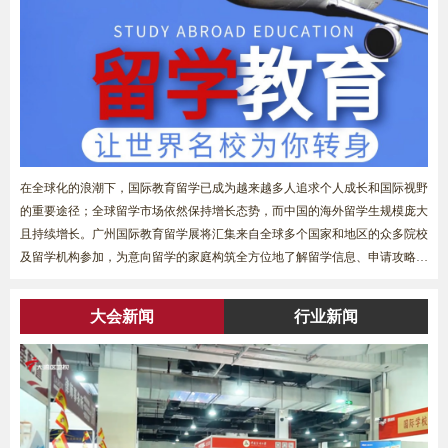
在全球化的浪潮下，国际教育留学已成为越来越多人追求个人成长和国际视野
的重要途径；全球留学市场依然保持增长态势，而中国的海外留学生规模庞大
且持续增长。广州国际教育留学展将汇集来自全球多个国家和地区的众多院校
及留学机构参加，为意向留学的家庭构筑全方位地了解留学信息、申请攻略、
海外生活与就业......
大会新闻
行业新闻