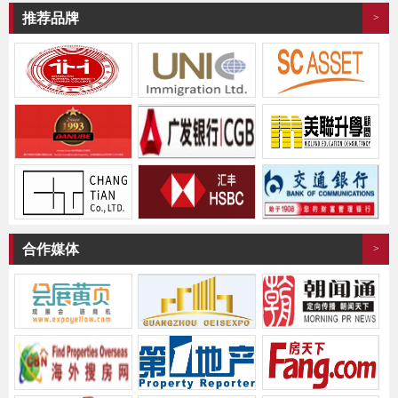
推荐品牌
>
合作媒体
>