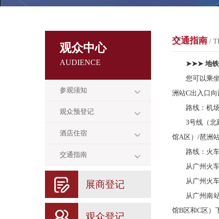
交通指南
/ 
观众中心
AUDIENCE
➤➤➤ 地铁
您可以乘
参观须知
洲站C出入口向
路线：机场
观众预登记
3号线（北
酒店住宿
馆A区）/琶洲
路线：火
交通指南
从广州火车
从广州火车
展商登记
从广州南
馆B区和C区）
观众登记