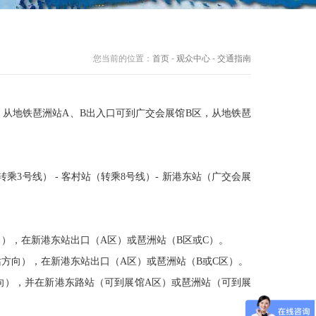
您当前的位置：
首页
-
观众中心
-
交通指南
，从地铁琶洲站A、B出入口可到广交会展馆B区，从地铁琶
乘3号线） - 客村站（转乘8号线）- 新港东站（广交会展
），在新港东站出口（A区）或琶洲站（B区或C）。
方向），在新港东站出口（A区）或琶洲站（B或C区）。
向），并在新港东路站（可到展馆A区）或琶洲站（可到展