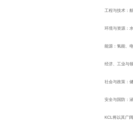
工程与技术：
环境与资源：
能源：氢能、
经济、工业与
社会与政策：
安全与国防：
KCL将以其