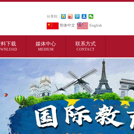
分享到：
简体中文
English
资料下载
媒体中心
联系方式
OWNLOAD
MEDIUM
CONTACT