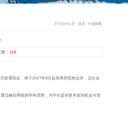
您当前的位置：
首页
-
行业新闻
学
览次数：
169
rsity）已正式签署协议，将于2027年8月起将两所院校合并，迈出走
，通过融合两校的学科优势，为学生提供更丰富的机会与资