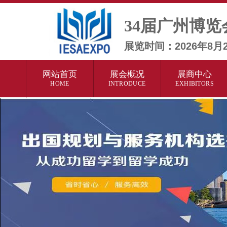
34届广州博览
展览时间：2026年8
网站首页
展会概况
展商中心
HOME
INTRODUCE
EXHIBITORS